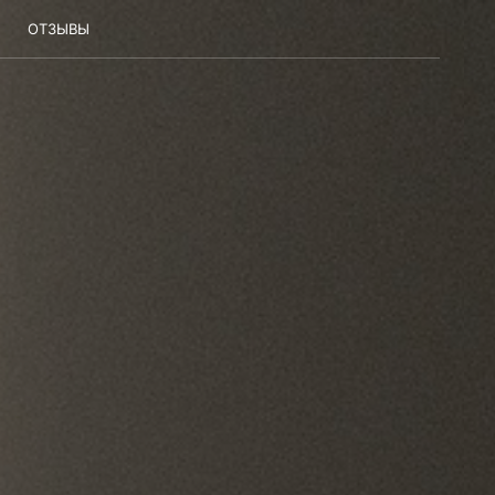
ОТЗЫВЫ