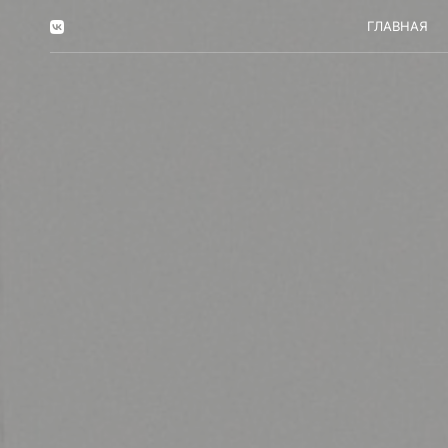
ГЛАВНАЯ