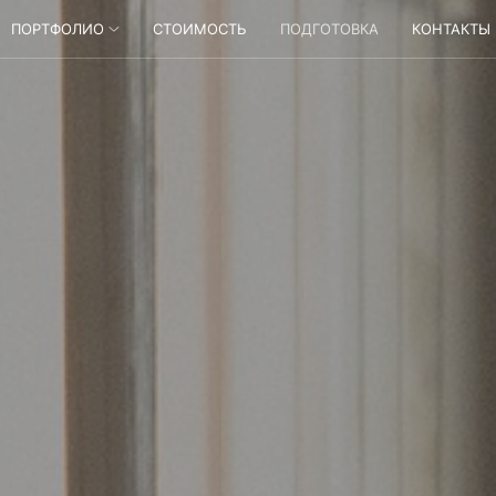
ПОРТФОЛИО
СТОИМОСТЬ
ПОДГОТОВКА
КОНТАКТЫ