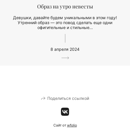
Образ на утро невесты
Девушки, давайте будем уникальными в этом году!
Утренний образ — это повод сделать еще одни
офигительные и стильные...
8 апреля 2024
Поделиться ссылкой
Сайт от
wfolio