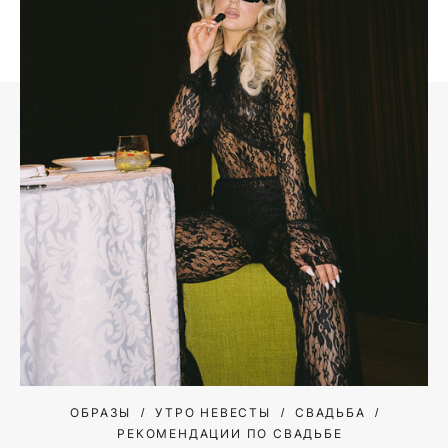
ОБРАЗЫ
УТРО НЕВЕСТЫ
СВАДЬБА
РЕКОМЕНДАЦИИ ПО СВАДЬБЕ