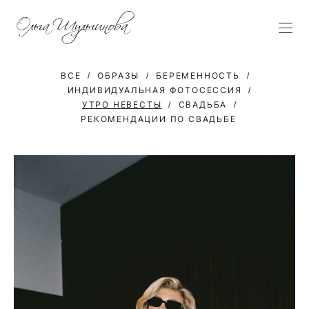
ВСЕ
ОБРАЗЫ
БЕРЕМЕННОСТЬ
ИНДИВИДУАЛЬНАЯ ФОТОСЕССИЯ
УТРО НЕВЕСТЫ
СВАДЬБА
РЕКОМЕНДАЦИИ ПО СВАДЬБЕ