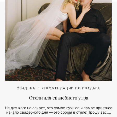
СВАДЬБА
РЕКОМЕНДАЦИИ ПО СВАДЬБЕ
Отели для свадебного утра
Не для кого не секрет, что самое лучшее и самое приятное
начало свадебного дня — это сборы в отеле)Прошу вас,...