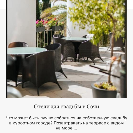
Отели для свадьбы в Сочи
Что может быть лучше собраться на собственную свадьбу
в курортном городе? Позавтракать на террасе с видом
на море,...