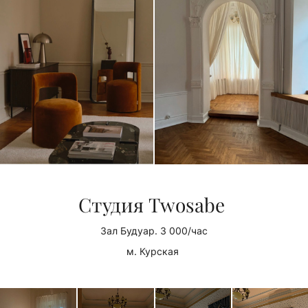
Студия Twosabe
Зал Будуар. 3 000/час
м. Курская