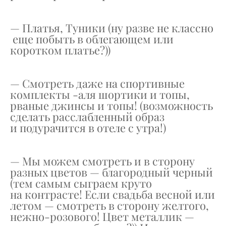
— Платья, Туники (ну разве не классно
еще побыть в облегающем или
коротком платье?))
— Смотреть даже на спортивные
комплекты -аля шортики и топы,
рваные джинсы и топы! (возможность
сделать расслабленный образ
и подурачится в отеле с утра!)
— Мы можем смотреть и в сторону
разных цветов — благородный черный
(тем самым сыграем круто
на контрасте! Если свадьба весной или
летом — смотреть в сторону желтого,
нежно-розового! Цвет металлик —