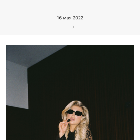
16 мая 2022