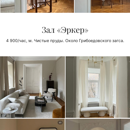
Зал «Эркер»
4 900/час, м. Чистые пруды. Около Грибоедовского загса.