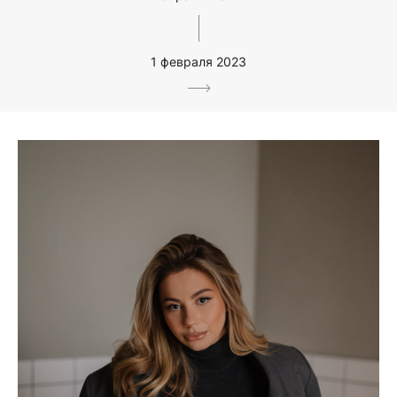
1 февраля 2023