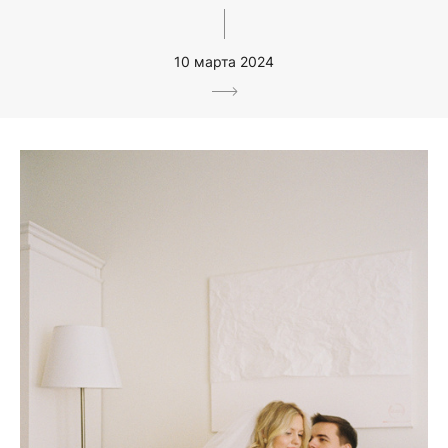
10 марта 2024