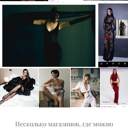
Несколько магазинов, где можно