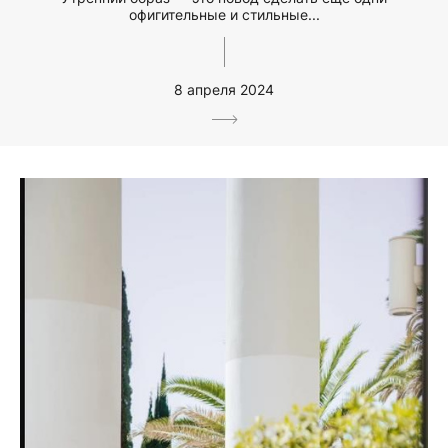
офигительные и стильные...
8 апреля 2024