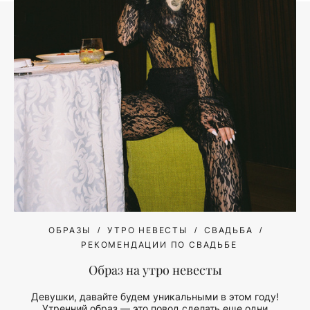
ОБРАЗЫ
УТРО НЕВЕСТЫ
СВАДЬБА
РЕКОМЕНДАЦИИ ПО СВАДЬБЕ
Образ на утро невесты
Девушки, давайте будем уникальными в этом году!
Утренний образ — это повод сделать еще одни