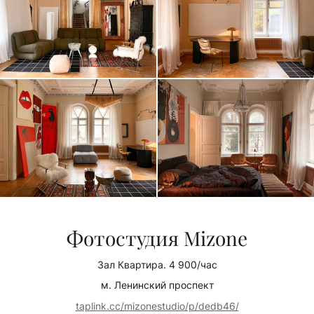
Фотостудия Mizone
Зал Квартира. 4 900/час
м. Ленинский проспект
taplink.cc/mizonestudio/p/dedb46/