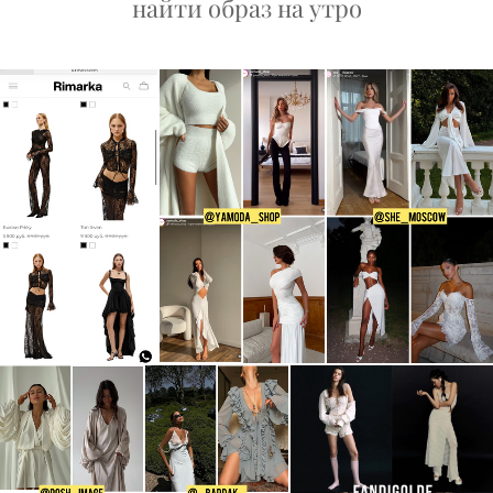
найти образ на утро