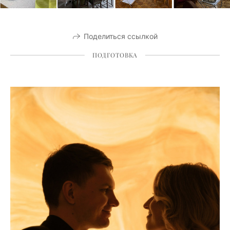
Поделиться ссылкой
ПОДГОТОВКА