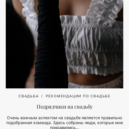
СВАДЬБА
РЕКОМЕНДАЦИИ ПО СВАДЬБЕ
Подрядчики на свадьбу
Очень важным аспектом на свадьбе является правильно
подобранная команда. Здесь собраны люди, которые мне
понравились...