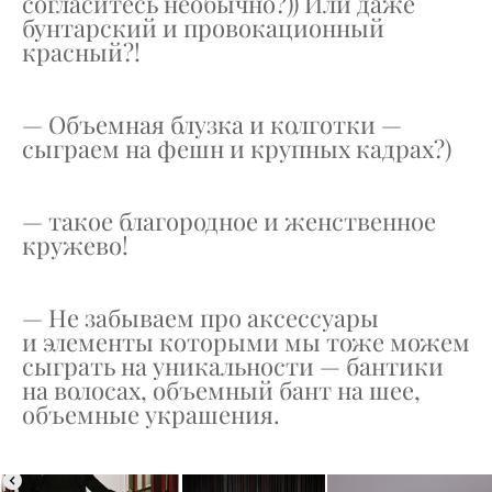
согласитесь необычно?)) Или даже
бунтарский и провокационный
красный?!
— Объемная блузка и колготки —
сыграем на фешн и крупных кадрах?)
— такое благородное и женственное
кружево!
— Не забываем про аксессуары
и элементы которыми мы тоже можем
сыграть на уникальности — бантики
на волосах, объемный бант на шее,
объемные украшения.