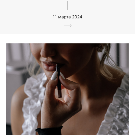
11 марта 2024