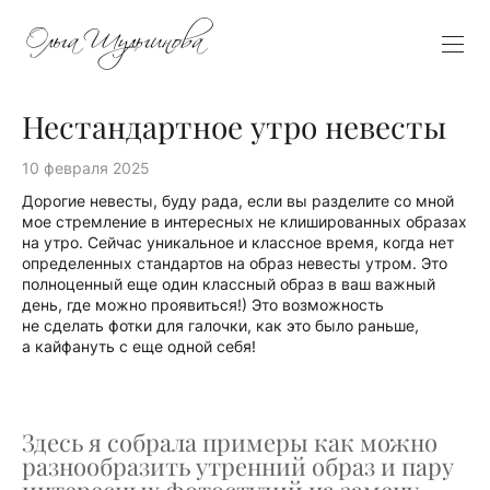
Нестандартное утро невесты
10 февраля 2025
Дорогие невесты, буду рада, если вы разделите со мной
мое стремление в интересных не клишированных образах
на утро. Сейчас уникальное и классное время, когда нет
определенных стандартов на образ невесты утром. Это
полноценный еще один классный образ в ваш важный
день, где можно проявиться!) Это возможность
не сделать фотки для галочки, как это было раньше,
а кайфануть с еще одной себя!
Здесь я собрала примеры как можно
разнообразить утренний образ и пару