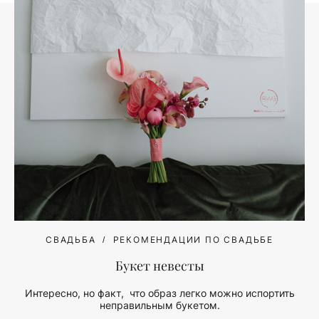
СВАДЬБА
РЕКОМЕНДАЦИИ ПО СВАДЬБЕ
Букет невесты
Интересно, но факт, что образ легко можно испортить
неправильным букетом.