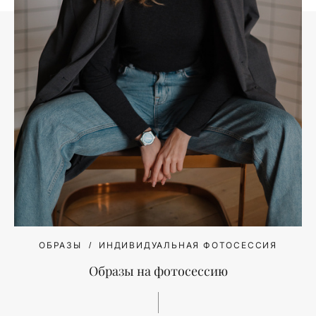
ОБРАЗЫ
ИНДИВИДУАЛЬНАЯ ФОТОСЕССИЯ
Образы на фотосессию