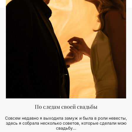
По следам своей свадьбы
Совсем недавно я выходила замуж и была в роли невесты,
здесь я собрала несколько советов, которые сделали мою
свадьбу...