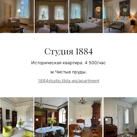
Студия 1884
Историческая квартира. 4 500/час
м.Чистые пруды.
1884studio.tilda.ws/apartment