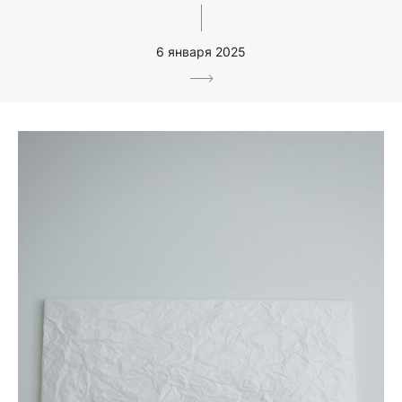
6 января 2025